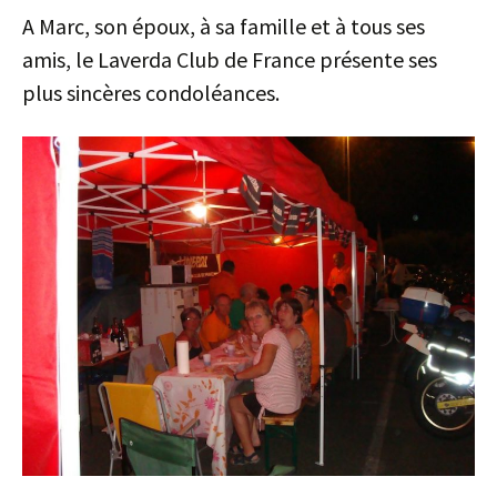
A Marc, son époux, à sa famille et à tous ses
amis, le Laverda Club de France présente ses
plus sincères condoléances.