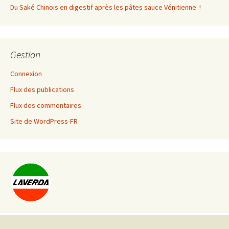
Du Saké Chinois en digestif après les pâtes sauce Vénitienne !
Gestion
Connexion
Flux des publications
Flux des commentaires
Site de WordPress-FR