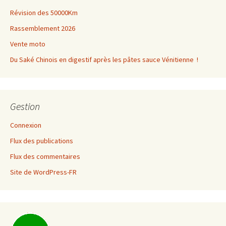
Révision des 50000Km
Rassemblement 2026
Vente moto
Du Saké Chinois en digestif après les pâtes sauce Vénitienne !
Gestion
Connexion
Flux des publications
Flux des commentaires
Site de WordPress-FR