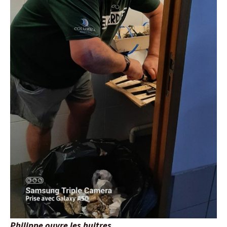
Philippe ouvre les huitres