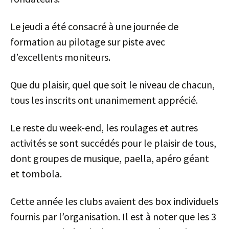
Le jeudi a été consacré à une journée de
formation au pilotage sur piste avec
d’excellents moniteurs.
Que du plaisir, quel que soit le niveau de chacun,
tous les inscrits ont unanimement apprécié.
Le reste du week-end, les roulages et autres
activités se sont succédés pour le plaisir de tous,
dont groupes de musique, paella, apéro géant
et tombola.
Cette année les clubs avaient des box individuels
fournis par l’organisation. Il est à noter que les 3