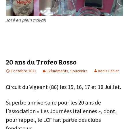
José en plein travail
20 ans du Trofeo Rosso
3 octobre 2021
Evènements
,
Souvenirs
Denis Cahier
Circuit du Vigeant (86) les 15, 16, 17 et 18 Juillet.
Superbe anniversaire pour les 20 ans de
l’association « Les Journées Italiennes », dont,
pour rappel, le LCF fait partie des clubs
fondateurs.