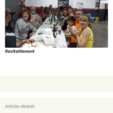
Ravitaillement
Articles récents