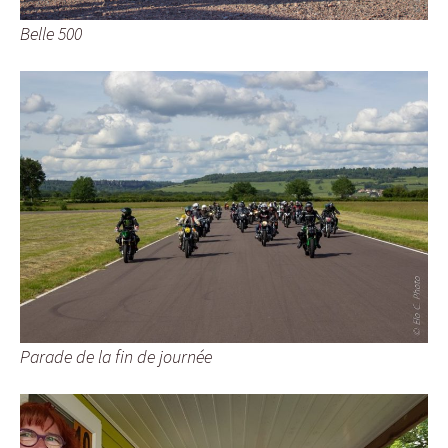
Belle 500
Parade de la fin de journée