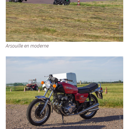
Arsouille en moderne