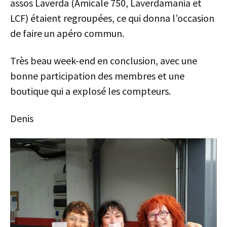
assos Laverda (Amicale 750, Laverdamania et
LCF) étaient regroupées, ce qui donna l’occasion
de faire un apéro commun.
Très beau week-end en conclusion, avec une
bonne participation des membres et une
boutique qui a explosé les compteurs.
Denis