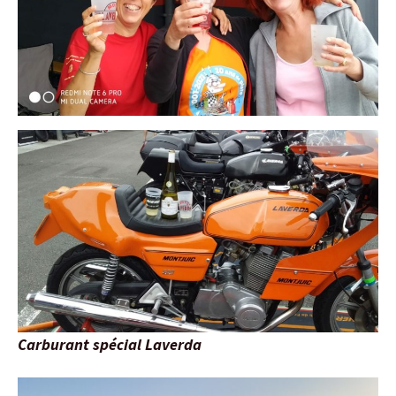
Carburant spécial Laverda