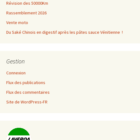
Révision des 50000Km
Rassemblement 2026
Vente moto
Du Saké Chinois en digestif après les pâtes sauce Vénitienne !
Gestion
Connexion
Flux des publications
Flux des commentaires
Site de WordPress-FR