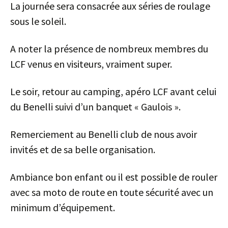
La journée sera consacrée aux séries de roulage
sous le soleil.
A noter la présence de nombreux membres du
LCF venus en visiteurs, vraiment super.
Le soir, retour au camping, apéro LCF avant celui
du Benelli suivi d’un banquet « Gaulois ».
Remerciement au Benelli club de nous avoir
invités et de sa belle organisation.
Ambiance bon enfant ou il est possible de rouler
avec sa moto de route en toute sécurité avec un
minimum d’équipement.