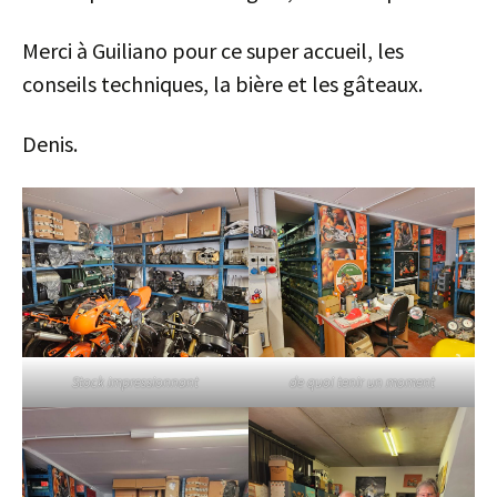
Merci à Guiliano pour ce super accueil, les
conseils techniques, la bière et les gâteaux.
Denis.
Stock impressionnant
de quoi tenir un moment