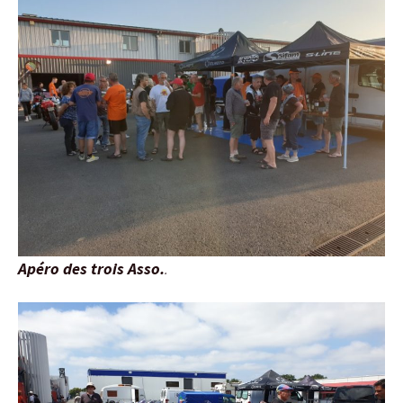
Apéro des trois Asso.
.