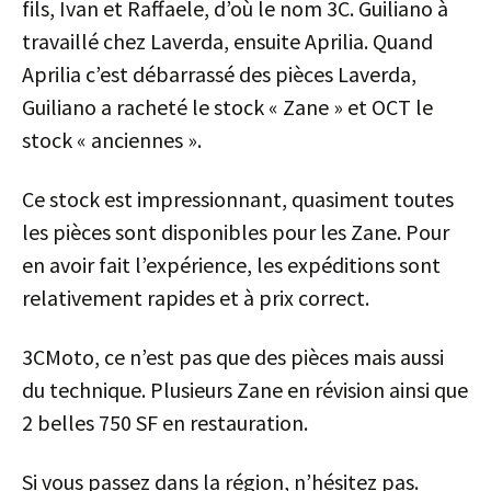
fils, Ivan et Raffaele, d’où le nom 3C. Guiliano à
travaillé chez Laverda, ensuite Aprilia. Quand
Aprilia c’est débarrassé des pièces Laverda,
Guiliano a racheté le stock « Zane » et OCT le
stock « anciennes ».
Ce stock est impressionnant, quasiment toutes
les pièces sont disponibles pour les Zane. Pour
en avoir fait l’expérience, les expéditions sont
relativement rapides et à prix correct.
3CMoto, ce n’est pas que des pièces mais aussi
du technique. Plusieurs Zane en révision ainsi que
2 belles 750 SF en restauration.
Si vous passez dans la région, n’hésitez pas.