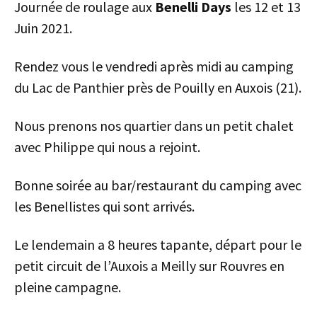
Journée de roulage aux
Benelli Days
les 12 et 13
Juin 2021.
Rendez vous le vendredi après midi au camping
du Lac de Panthier près de Pouilly en Auxois (21).
Nous prenons nos quartier dans un petit chalet
avec Philippe qui nous a rejoint.
Bonne soirée au bar/restaurant du camping avec
les Benellistes qui sont arrivés.
Le lendemain a 8 heures tapante, départ pour le
petit circuit de l’Auxois a Meilly sur Rouvres en
pleine campagne.