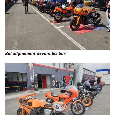
Bel alignement devant les box