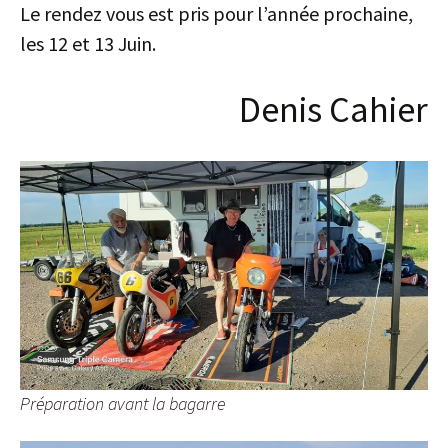
Le rendez vous est pris pour l’année prochaine,
les 12 et 13 Juin.
Denis Cahier
Préparation avant la bagarre