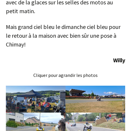
avec de la glaces sur les selles des motos au
petit matin.
Mais grand ciel bleu le dimanche ciel bleu pour
le retour à la maison avec bien sûr une pose à
Chimay!
Willy
Cliquer pour agrandir les photos