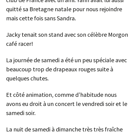
quitté sa Bretagne natale pour nous rejoindre
mais cette fois sans Sandra.
Jacky tenait son stand avec son célèbre Morgon
café racer!
La journée de samedi a été un peu spéciale avec
beaucoup trop de drapeaux rouges suite à
quelques chutes.
Et côté animation, comme d’habitude nous
avons eu droit à un concert le vendredi soir et le
samedi soir.
La nuit de samedi à dimanche très très fraîche