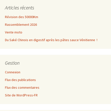
Articles récents
Révision des 50000Km
Rassemblement 2026
Vente moto
Du Saké Chinois en digestif après les pâtes sauce Vénitienne !
Gestion
Connexion
Flux des publications
Flux des commentaires
Site de WordPress-FR