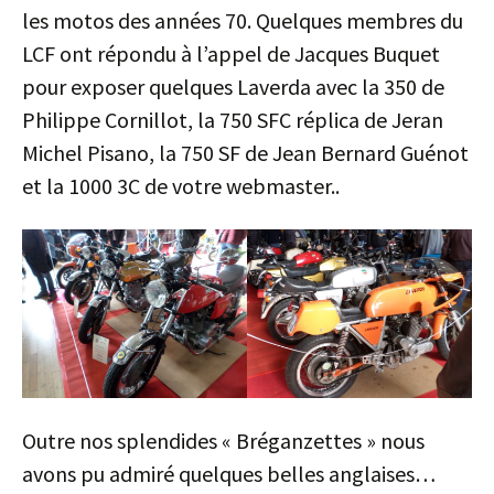
les motos des années 70. Quelques membres du
LCF ont répondu à l’appel de Jacques Buquet
pour exposer quelques Laverda avec la 350 de
Philippe Cornillot, la 750 SFC réplica de Jeran
Michel Pisano, la 750 SF de Jean Bernard Guénot
et la 1000 3C de votre webmaster..
Outre nos splendides « Bréganzettes » nous
avons pu admiré quelques belles anglaises…