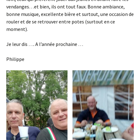
vendanges…et bien, ils ont tout faux. Bonne ambiance,
bonne musique, excellente bière et surtout, une occasion de
rouler et de se retrouver entre potes (surtout en ce
moment).
Je leur dis …. A l’année prochaine …
Philippe