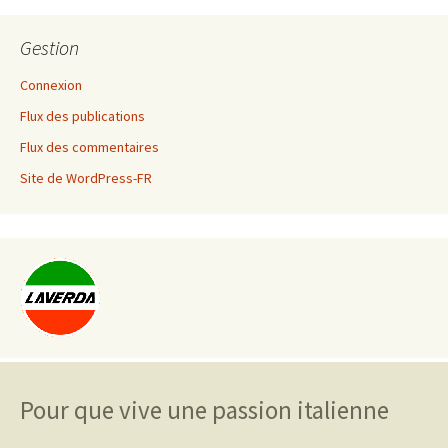
Gestion
Connexion
Flux des publications
Flux des commentaires
Site de WordPress-FR
Pour que vive une passion italienne