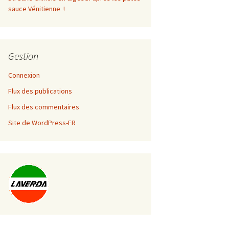
sauce Vénitienne !
Gestion
Connexion
Flux des publications
Flux des commentaires
Site de WordPress-FR